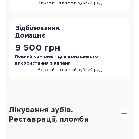
Верхній та нижній зубний ряд
Відбілювання.
Домашнє
9 500 грн
Повний комплект для домашнього
використання з капами
Верхній та нижній зубний ряд
Лікування зубів.
Реставрації, пломби