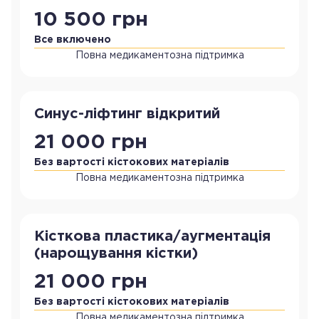
10 500 грн
Все включено
Повна медикаментозна підтримка
Синус-ліфтинг відкритий
21 000 грн
Без вартості кістокових матеріалів
Повна медикаментозна підтримка
Кісткова пластика/аугментація
(нарощування кістки)
21 000 грн
Без вартості кістокових матеріалів
Повна медикаментозна підтримка