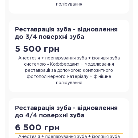
полірування
Реставрація зуба - відновлення
до 3/4 поверхні зуба
5 500 грн
Анестезія + препарування зуба + ізоляція зуба
системою «Коффердам» + моделювання
реставрації за допомогою композитного
фотополімерного матеріалу + фінішне
полірування
Реставрація зуба - відновлення
до 4/4 поверхні зуба
6 500 грн
Анестезія + препарування зуба + ізоляція зуба