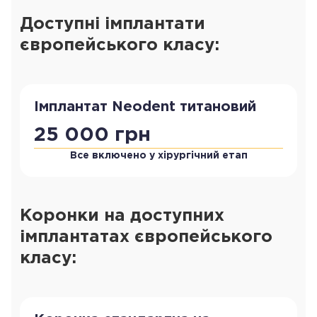
Доступні імплантати
європейського класу:
Імплантат Neodent титановий
25 000 грн
Все включено у хірургічний етап
Коронки на доступних
імплантатах європейського
класу: