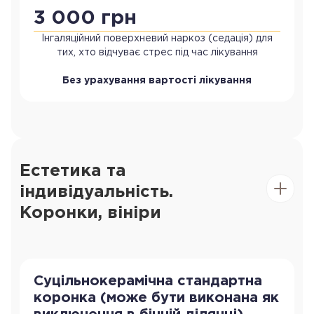
3 000 грн
Інгаляційний поверхневий наркоз (седація) для
тих, хто відчуває стрес під час лікування
Без урахування вартості лікування
Естетика та
індивідуальність.
Коронки, вініри
Суцільнокерамічна стандартна
коронка (може бути виконана як