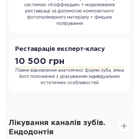
системою «Коффердам» + моделювання
реставрації за допомогою композитного
фотополімерного матеріалу + фінішне
полірування
Реставрація експерт-класу
10 500 грн
Повне відновлення анатомічної форми зуба, зміна
його положення з урахуванням індивідуальних
естетичних особливостей
Лікування каналів зубів.
Ендодонтія