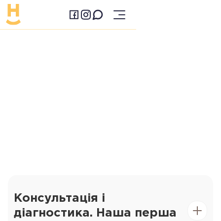
Консультація і
діагностика. Наша перша