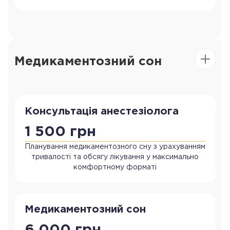
Медикаментозний сон
Консультація анестезіолога
1 500 грн
Планування медикаментозного сну з урахуванням
тривалості та обсягу лікування у максимально
комфортному форматі
Медикаментозний сон
6 000 грн