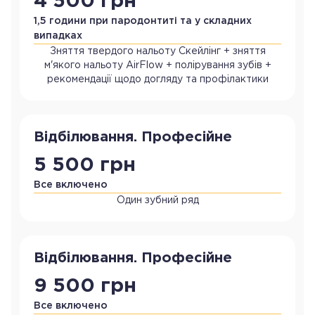
4 500 грн
1,5 години при пародонтиті та у складних
випадках
Зняття твердого нальоту Скейлінг + зняття
м'якого нальоту AirFlow + полірування зубів +
рекомендації щодо догляду та профілактики
Відбілювання. Професійне
5 500 грн
Все включено
Один зубний ряд
Відбілювання. Професійне
9 500 грн
Все включено