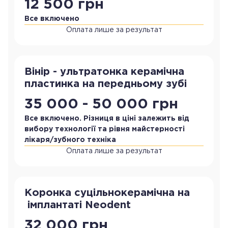
12 500 грн
Все включено
Оплата лише за результат
Вінір - ультратонка керамічна
пластинка на передньому зубі
35 000 - 50 000 грн
Все включено. Різниця в ціні залежить від
вибору технології та рівня майстерності
лікаря/зубного техніка
Оплата лише за результат
Коронка суцільнокерамічна на
імплантаті Neodent
32 000 грн