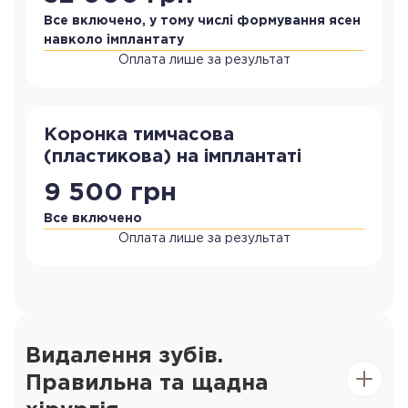
Все включено, у тому числі формування ясен
навколо імплантату
Оплата лише за результат
Коронка тимчасова
(пластикова) на імплантаті
9 500 грн
Все включено
Оплата лише за результат
Видалення зубів.
Правильна та щадна