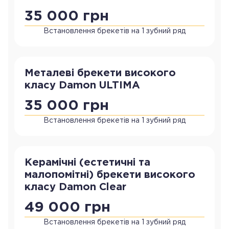
35 000 грн
Встановлення брекетів на 1 зубний ряд
Металеві брекети високого
класу Damon ULTIMA
35 000 грн
Встановлення брекетів на 1 зубний ряд
Керамічні (естетичні та
малопомітні) брекети високого
класу Damon Clear
49 000 грн
Встановлення брекетів на 1 зубний ряд