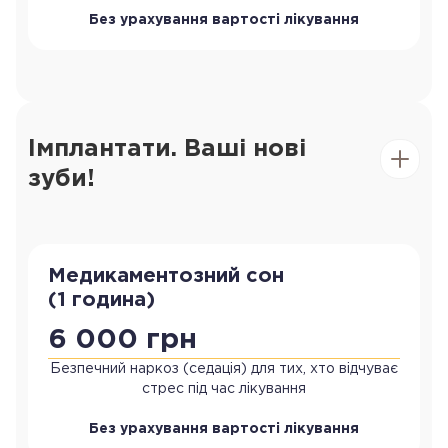
Без урахування вартості лікування
Імплантати. Ваші нові
зуби!
Медикаментозний сон
(1 година)
6 000 грн
Безпечний наркоз (седація) для тих, хто відчуває
стрес під час лікування
Без урахування вартості лікування