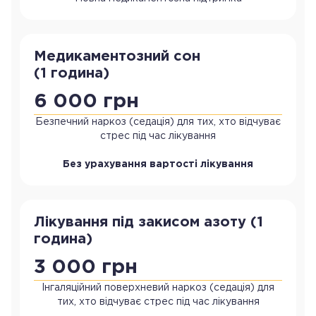
Медикаментозний сон
(1 година)
6 000 грн
Безпечний наркоз (седація) для тих, хто відчуває
стрес під час лікування
Без урахування вартості лікування
Лікування під закисом азоту (1
година)
3 000 грн
Інгаляційний поверхневий наркоз (седація) для
тих, хто відчуває стрес під час лікування