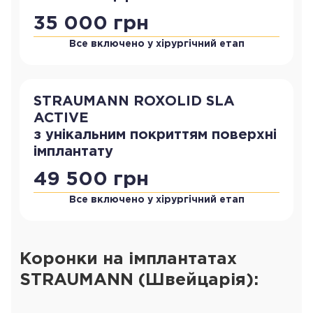
35 000 грн
Все включено у хірургічний етап
STRAUMANN ROXOLID SLA
ACTIVE
з унікальним покриттям поверхні
імплантату
49 500 грн
Все включено у хірургічний етап
Коронки на імплантатах
STRAUMANN (Швейцарія):